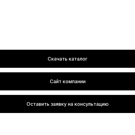
Скачать каталог
Сайт компании
Оставить заявку на консультацию